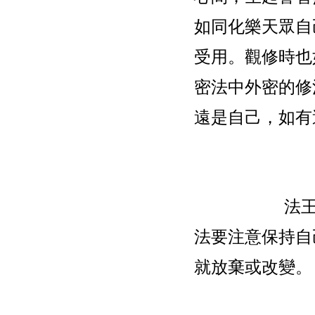
如同化樂天眾自
受用。觀修時也
密法中外密的修
遠是自己，如有
法
法要注意保持自
就放棄或改變。