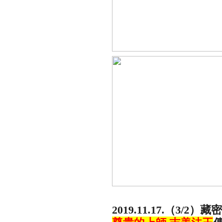
2019.11.17.（3/