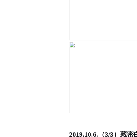
2019.10.6.（3/3