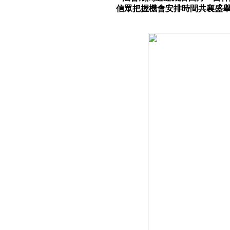
信眾把握機會安排時間共襄盛