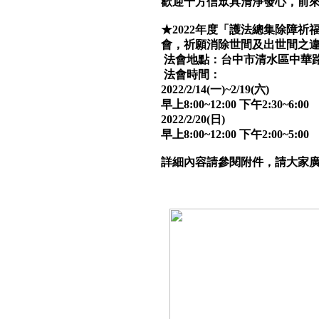
歡迎十方信眾具清淨發心，前
★2022年度「護法總集除障
會，祈願消除世間及出世間之
法會地點：台中市清水區中華路4
法會時間：
2022/2/14(一)~2/19(六)
早上8:00~12:00 下午2:30~6:00
2022/2/20(日)
早上8:00~12:00 下午2:00~5:00
詳細內容請參閱附件，請大家